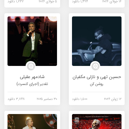
۱۶ جولای ۲۰۲۶
۱,۴۹۴ دانلود
۵ جولای ۲۰۲۶
۱,۲۳۲ دانلود
حسین تهی و نازلی مکفیان
شادمهر عقیلی
روشن کن
تقدیر (اجرای کنسرت)
۱۲ ژوئن ۲۰۲۶
۱,۵۰۰ دانلود
۳۰ دسامبر ۲۰۲۵
۳,۷۴۸ دانلود