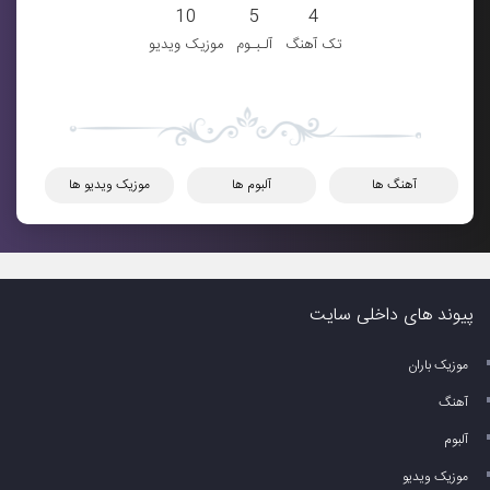
10
5
4
تک آهنگ
آلـبـوم
موزیک ویدیو
آهنگ ها
آلبوم ها
موزیک ویدیو ها
پیوند های داخلی سایت
موزیک باران
آهنگ
آلبوم
موزیک ویدیو