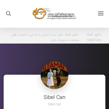
دانلود آهنگ
دانلود آهنگ های جدید ایرانی و خارجی با کیفیت های
Sibel Can
مختلف در موزیک باران
Sibel Can
Sibel Can