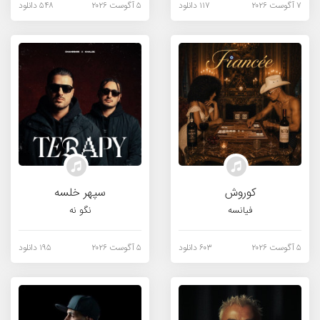
۷ آگوست ۲۰۲۶
۱۱۷ دانلود
۵ آگوست ۲۰۲۶
۵۴۸ دانلود
کوروش
سپهر خلسه
فیانسه
نگو نه
۵ آگوست ۲۰۲۶
۶۰۳ دانلود
۵ آگوست ۲۰۲۶
۱۹۵ دانلود