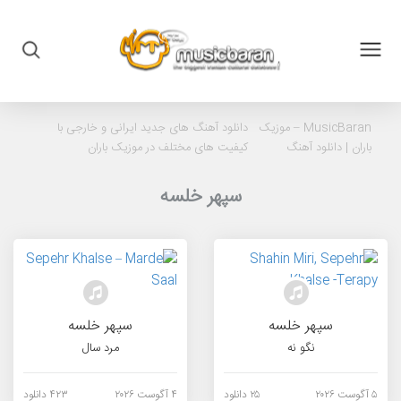
MusicBaran – موزیک
دانلود آهنگ های جدید ایرانی و خارجی با
باران |
دانلود آهنگ
کیفیت های مختلف در موزیک باران
سپهر خلسه
سپهر خلسه
سپهر خلسه
نگو نه
مرد سال
۵ آگوست ۲۰۲۶
۲۵ دانلود
۴ آگوست ۲۰۲۶
۴۲۳ دانلود