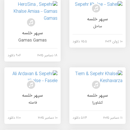
سپهر خلسه
ساحل
سپهر خلسه
Gamas Gamas
۱۰ ژوئن ۲۰۲۶
۷۵۵ دانلود
۱۸ دسامبر ۲۰۲۵
۹۰۶ دانلود
سپهر خلسه
سپهر خلسه
کشاورزا
فاصله
۱۱ دسامبر ۲۰۲۵
۵۸۴ دانلود
۱۰ دسامبر ۲۰۲۵
۸۱۰ دانلود