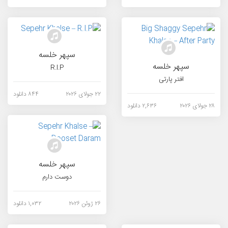
سپهر خلسه
سپهر خلسه
R.I.P
افتر پارتی
۲۲ جولای ۲۰۲۶
۸۴۴ دانلود
۲۸ جولای ۲۰۲۶
۲,۶۳۶ دانلود
سپهر خلسه
دوست دارم
۲۶ ژوئن ۲۰۲۶
۱,۰۳۲ دانلود