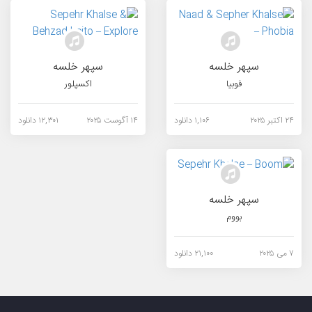
سپهر خلسه
سپهر خلسه
فوبیا
اکسپلور
۲۴ اکتبر ۲۰۲۵
۱,۱۰۶ دانلود
۱۴ آگوست ۲۰۲۵
۱۲,۳۰۱ دانلود
سپهر خلسه
بووم
۷ می ۲۰۲۵
۲۱,۱۰۰ دانلود