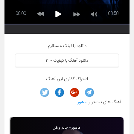
00:00
03:58
دانلود با لینک مستقیم
دانلود آهنگ با کیفیت ۳۲۰
اشتراک گذاری این آهنگ
آهنگ های بیشتر از
ماهور
ماهور - جانم وطن