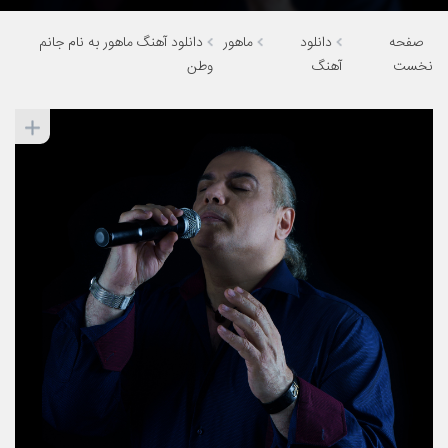
صفحه
دانلود
ماهور
دانلود آهنگ ماهور به نام جانم
نخست
آهنگ
وطن