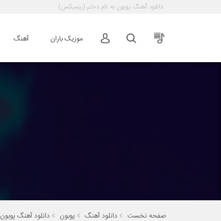
دانلود آهنگ
پوبون به نام دختر (ریمیکس)
موزیک باران
آهنگ
صفحه نخست
دانلود آهنگ
پوبون
دانلود آهنگ پوبون