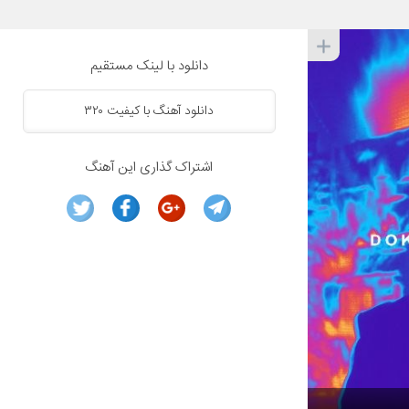
دانلود با لینک مستقیم
دانلود آهنگ با کیفیت ۳۲۰
اشتراک گذاری این آهنگ