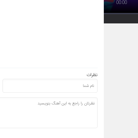
00:00
نظرات