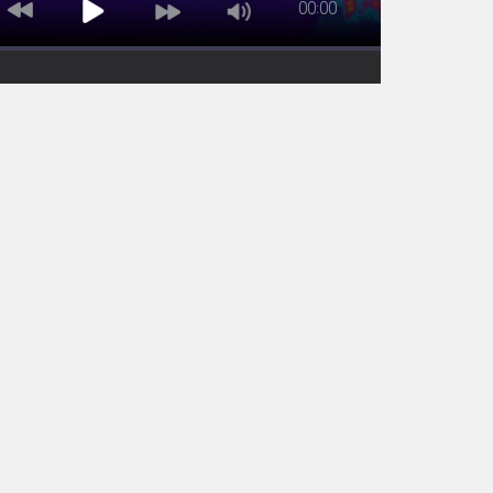
00:00