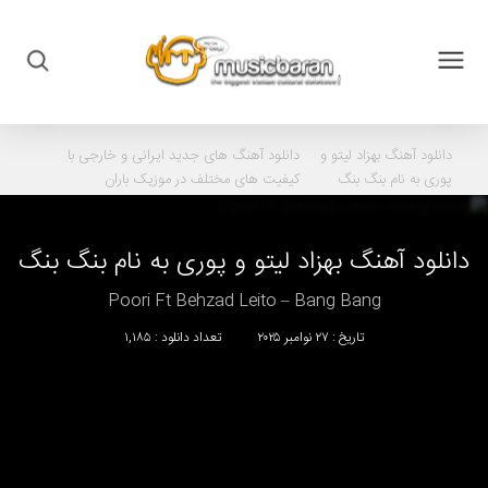
دانلود آهنگ
بهزاد لیتو و
دانلود آهنگ های جدید ایرانی و خارجی با
پوری به نام بنگ بنگ
کیفیت های مختلف در موزیک باران
دانلود آهنگ
بهزاد لیتو
و
پوری
به نام
بنگ بنگ
Poori Ft Behzad Leito – Bang Bang
تاریخ : ۲۷ نوامبر ۲۰۲۵
تعداد دانلود : ۱,۱۸۵