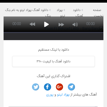
صفحه
دانلود
بهزاد
دانلود آهنگ بهزاد لیتو به نام بنگ
نخست
آهنگ
لیتو
بنگ
00:00
00:00
دانلود با لینک مستقیم
دانلود آهنگ با کیفیت ۳۲۰
اشتراک گذاری این آهنگ
آهنگ های بیشتر از
بهزاد لیتو
و
پوری