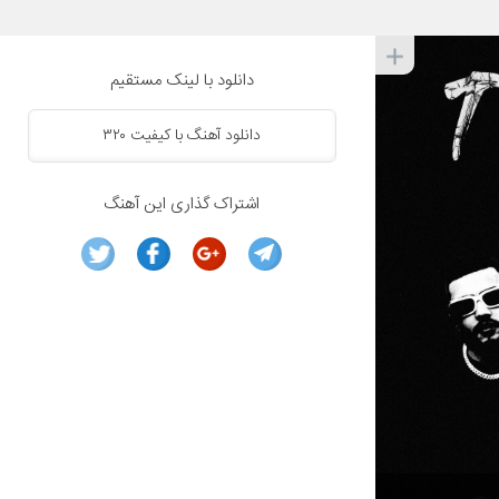
دانلود با لینک مستقیم
دانلود آهنگ با کیفیت ۳۲۰
اشتراک گذاری این آهنگ