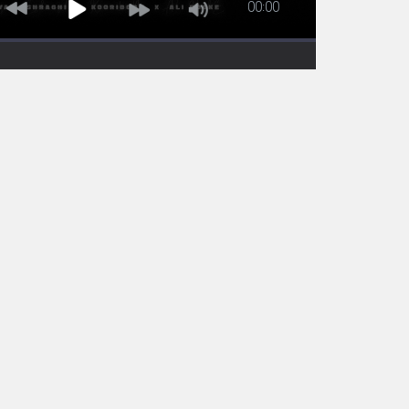
00:00