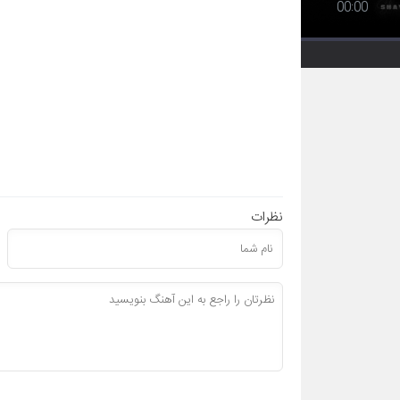
00:00
نظرات