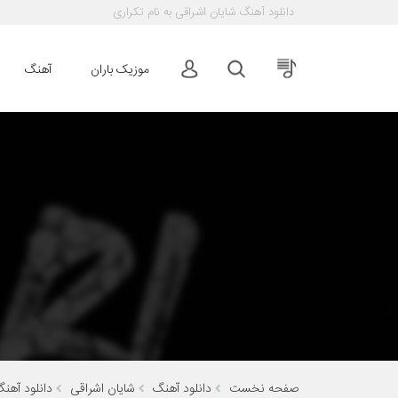
دانلود آهنگ
شایان اشراقی به نام تکراری
موزیک باران
آهنگ
صفحه نخست
دانلود آهنگ
شایان اشراقی
دانلود آهنگ