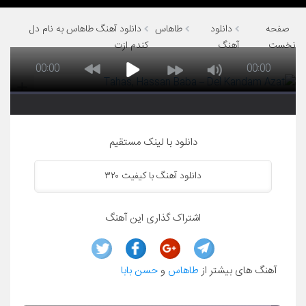
صفحه
دانلود
طاهاس
دانلود آهنگ طاهاس به نام دل
نخست
آهنگ
کندم ازت
00:00
00:00
دانلود با لینک مستقیم
دانلود آهنگ با کیفیت ۳۲۰
اشتراک گذاری این آهنگ
آهنگ های بیشتر از
طاهاس
و
حسن بابا