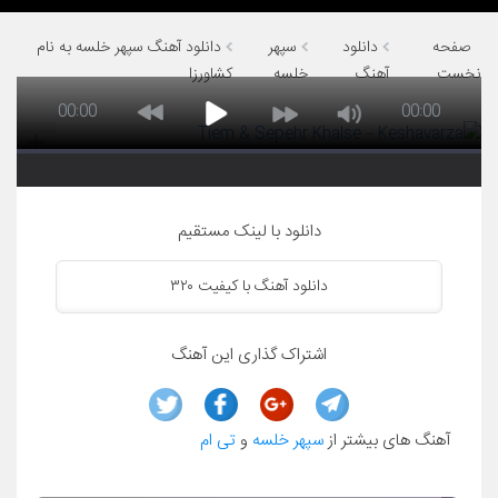
صفحه
دانلود
سپهر
دانلود آهنگ سپهر خلسه به نام
نخست
آهنگ
خلسه
کشاورزا
00:00
00:00
دانلود با لینک مستقیم
دانلود آهنگ با کیفیت ۳۲۰
اشتراک گذاری این آهنگ
آهنگ های بیشتر از
سپهر خلسه
و
تی ام