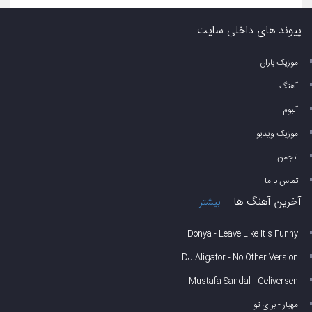
پیوند های داخلی سایت
موزیک باران
آهنگ
آلبوم
موزیک ویدیو
انجمن
تماس با ما
آخرین آهنگ ها
بیشتر ...
Donya - Leave Like It s Funny
DJ Aligator - No Other Version
Mustafa Sandal - Geliversen
مهیار - برای تو