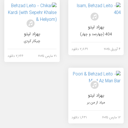
بهزاد لیتو
بهزاد لیتو
404 (چهارصد و چهار)
چیکار کردی
۴ آوریل ۲۰۲۵
۲,۸۶۹ دانلود
۲۱ مارس ۲۰۲۵
۲,۲۶۶ دانلود
بهزاد لیتو
میاد از من بر
۱۲ مارس ۲۰۲۵
۱,۶۳۱ دانلود