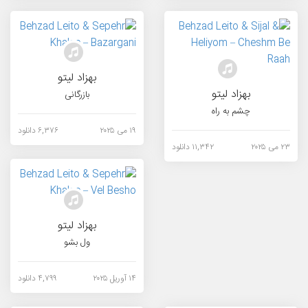
بهزاد لیتو
بهزاد لیتو
بازرگانی
چشم به راه
۱۹ می ۲۰۲۵
۶,۳۷۶ دانلود
۲۳ می ۲۰۲۵
۱۱,۳۴۲ دانلود
بهزاد لیتو
ول بشو
۱۴ آوریل ۲۰۲۵
۴,۷۹۹ دانلود