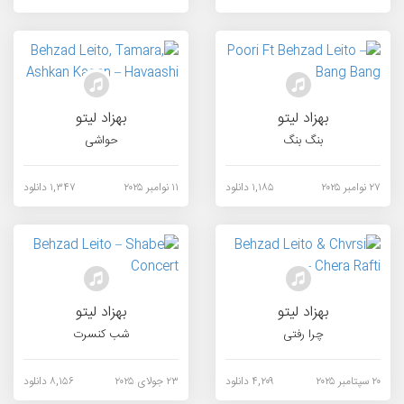
بهزاد لیتو
بهزاد لیتو
بنگ بنگ
حواشی
۲۷ نوامبر ۲۰۲۵
۱,۱۸۵ دانلود
۱۱ نوامبر ۲۰۲۵
۱,۳۴۷ دانلود
بهزاد لیتو
بهزاد لیتو
چرا رفتی
شب کنسرت
۲۰ سپتامبر ۲۰۲۵
۴,۲۰۹ دانلود
۲۳ جولای ۲۰۲۵
۸,۱۵۶ دانلود