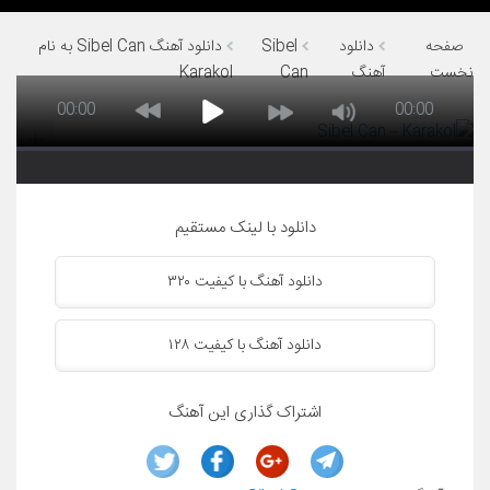
صفحه
دانلود
Sibel
دانلود آهنگ Sibel Can به نام
نخست
آهنگ
Can
Karakol
00:00
00:00
دانلود با لینک مستقیم
دانلود آهنگ با کیفیت ۳۲۰
دانلود آهنگ با کیفیت ۱۲۸
اشتراک گذاری این آهنگ