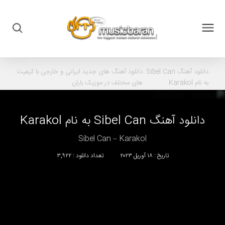
دانلود آهنگ
Sibel Can
دانلود آهنگ های جدید ایرانی و خارجی با کیفیت
به نام Karakol
های مختلف در موزیک باران
دانلود آهنگ
Sibel Can
به نام
Karakol
Sibel Can – Karakol
تاریخ : ۱۸ آوریل ۲۰۲۳
تعداد دانلود : ۳,۹۲۲